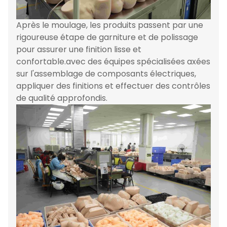
Après le moulage, les produits passent par une
rigoureuse étape de garniture et de polissage
pour assurer une finition lisse et
confortable.avec des équipes spécialisées axées
sur l'assemblage de composants électriques,
appliquer des finitions et effectuer des contrôles
de qualité approfondis.