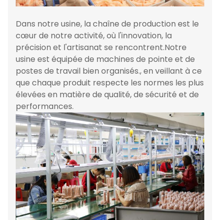
Dans notre usine, la chaîne de production est le
cœur de notre activité, où l'innovation, la
précision et l'artisanat se rencontrent.Notre
usine est équipée de machines de pointe et de
postes de travail bien organisés., en veillant à ce
que chaque produit respecte les normes les plus
élevées en matière de qualité, de sécurité et de
performances.