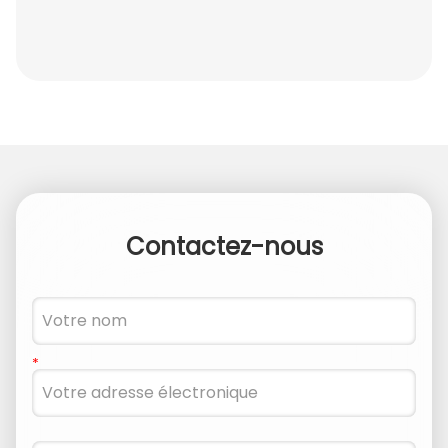
Contactez-nous