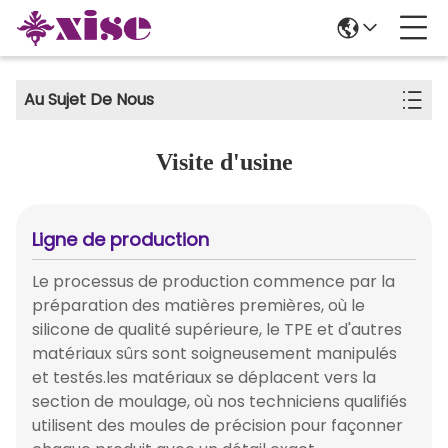
Au Sujet De Nous
Visite d'usine
Ligne de production
Le processus de production commence par la
préparation des matières premières, où le
silicone de qualité supérieure, le TPE et d'autres
matériaux sûrs sont soigneusement manipulés
et testés.les matériaux se déplacent vers la
section de moulage, où nos techniciens qualifiés
utilisent des moules de précision pour façonner