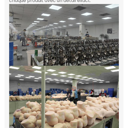
chaque produit avec un détail exact.