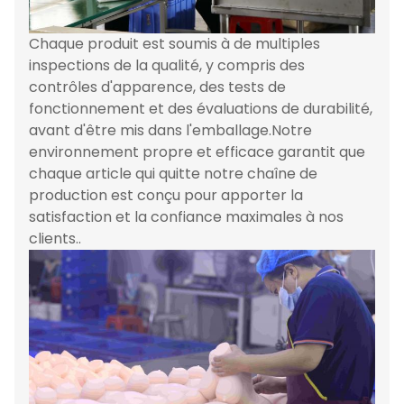
Chaque produit est soumis à de multiples
inspections de la qualité, y compris des
contrôles d'apparence, des tests de
fonctionnement et des évaluations de durabilité,
avant d'être mis dans l'emballage.Notre
environnement propre et efficace garantit que
chaque article qui quitte notre chaîne de
production est conçu pour apporter la
satisfaction et la confiance maximales à nos
clients..