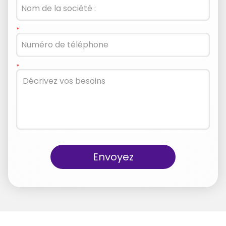
Envoyez