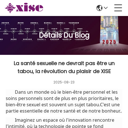
Détails Du Blog
La santé sexuelle ne devrait pas être un
tabou, la révolution du plaisir de XISE
2025-08-23
Dans un monde où le bien-être personnel et les
soins personnels sont de plus en plus prioritaires, le
bien-être sexuel est souvent un sujet tabou.C'est une
partie essentielle de notre santé et de notre bonheur..
Imaginez un espace où l'innovation rencontre
l'intimité, où la technologie de pointe se fond