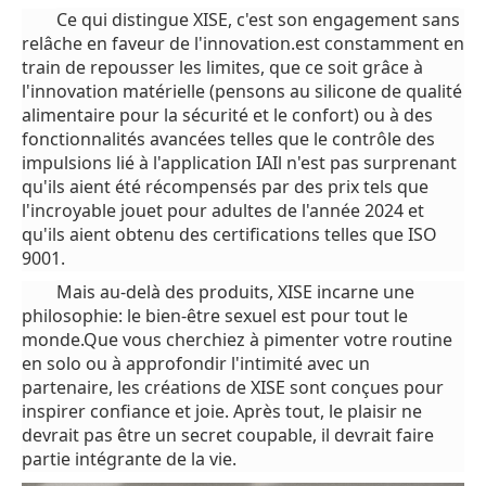
Ce qui distingue XISE, c'est son engagement sans
relâche en faveur de l'innovation.est constamment en
train de repousser les limites, que ce soit grâce à
l'innovation matérielle (pensons au silicone de qualité
alimentaire pour la sécurité et le confort) ou à des
fonctionnalités avancées telles que le contrôle des
impulsions lié à l'application IAIl n'est pas surprenant
qu'ils aient été récompensés par des prix tels que
l'incroyable jouet pour adultes de l'année 2024 et
qu'ils aient obtenu des certifications telles que ISO
9001.
Mais au-delà des produits, XISE incarne une
philosophie: le bien-être sexuel est pour tout le
monde.Que vous cherchiez à pimenter votre routine
en solo ou à approfondir l'intimité avec un
partenaire, les créations de XISE sont conçues pour
inspirer confiance et joie. Après tout, le plaisir ne
devrait pas être un secret coupable, il devrait faire
partie intégrante de la vie.