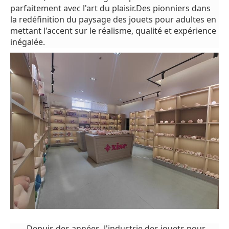
parfaitement avec l'art du plaisir.Des pionniers dans
la redéfinition du paysage des jouets pour adultes en
mettant l'accent sur le réalisme, qualité et expérience
inégalée.
Depuis des années, l'industrie des jouets pour