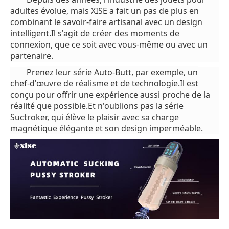
adultes évolue, mais XISE a fait un pas de plus en
combinant le savoir-faire artisanal avec un design
intelligent.Il s'agit de créer des moments de
connexion, que ce soit avec vous-même ou avec un
partenaire.
Prenez leur série Auto-Butt, par exemple, un
chef-d'œuvre de réalisme et de technologie.Il est
conçu pour offrir une expérience aussi proche de la
réalité que possible.Et n'oublions pas la série
Suctroker, qui élève le plaisir avec sa charge
magnétique élégante et son design imperméable.