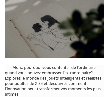
Alors, pourquoi vous contenter de l'ordinaire
quand vous pouvez embrasser l'extraordinaire?
Explorez le monde des jouets intelligents et réalistes
pour adultes de XISE et découvrez comment
l'innovation peut transformer vos moments les plus
intimes.