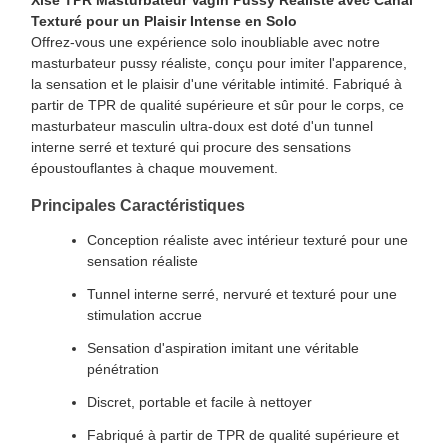
Xise TPR Masturbateur Vagin Pussy Réaliste avec Canal
Texturé pour un Plaisir Intense en Solo
Offrez-vous une expérience solo inoubliable avec notre
masturbateur pussy réaliste, conçu pour imiter l'apparence,
la sensation et le plaisir d'une véritable intimité. Fabriqué à
partir de TPR de qualité supérieure et sûr pour le corps, ce
masturbateur masculin ultra-doux est doté d'un tunnel
interne serré et texturé qui procure des sensations
époustouflantes à chaque mouvement.
Principales Caractéristiques
Conception réaliste avec intérieur texturé pour une
sensation réaliste
Tunnel interne serré, nervuré et texturé pour une
stimulation accrue
Sensation d'aspiration imitant une véritable
pénétration
Discret, portable et facile à nettoyer
Fabriqué à partir de TPR de qualité supérieure et