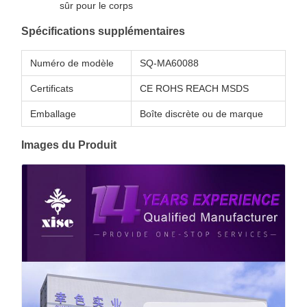
sûr pour le corps
Spécifications supplémentaires
Numéro de modèle
SQ-MA60088
Certificats
CE ROHS REACH MSDS
Emballage
Boîte discrète ou de marque
Images du Produit