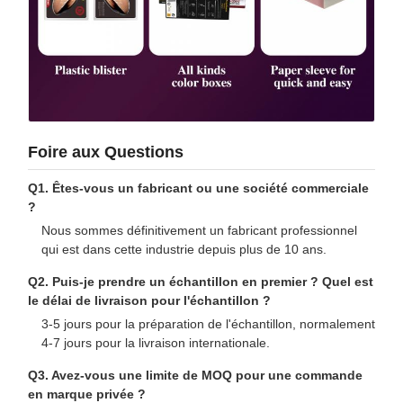
Foire aux Questions
Q1. Êtes-vous un fabricant ou une société commerciale
?
Nous sommes définitivement un fabricant professionnel
qui est dans cette industrie depuis plus de 10 ans.
Q2. Puis-je prendre un échantillon en premier ? Quel est
le délai de livraison pour l'échantillon ?
3-5 jours pour la préparation de l'échantillon, normalement
4-7 jours pour la livraison internationale.
Q3. Avez-vous une limite de MOQ pour une commande
en marque privée ?