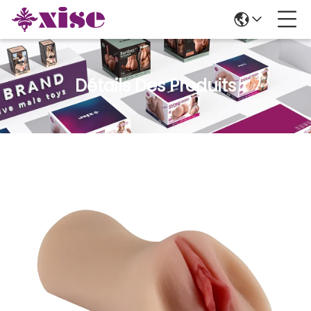
Détails Des Produits