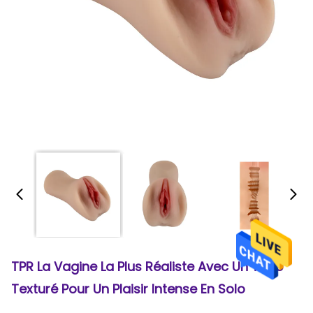
TPR La Vagine La Plus Réaliste Avec Un Tube
Texturé Pour Un Plaisir Intense En Solo