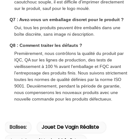
caoutchouc souple, il est difficile d'imprimer directement
sur le produit, sauf pour le logo moulé.
Q7 : Avez-vous un emballage discret pour le produit ?
Oui, tous les produits peuvent être emballés dans une
boîte discrète, sans image ni description.
Q8 : Comment traiter les défauts ?
Premièrement, nous contrôlons la qualité du produit par
IQC, QA sur les lignes de production, des tests de
vieillissement à 100 % avant l'emballage et FQC avant
l'entreposage des produits finis. Nous suivons strictement
toutes les normes de qualité définies par la norme ISO
9001. Deuxièmement, pendant la période de garantie,
nous compenserons les nouveaux produits avec une
nouvelle commande pour les produits défectueux.
Balises:
Jouet De Vagin Réaliste