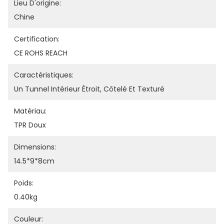
Lieu D'origine:
Chine
Certification:
CE ROHS REACH
Caractéristiques:
Un Tunnel Intérieur Étroit, Côtelé Et Texturé
Matériau:
TPR Doux
Dimensions:
14.5*9*8cm
Poids:
0.40kg
Couleur: