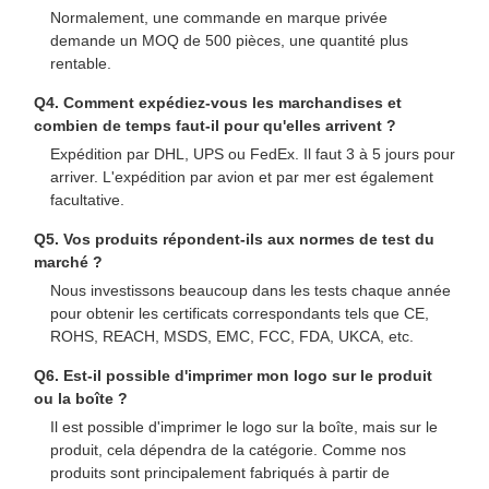
Normalement, une commande en marque privée
demande un MOQ de 500 pièces, une quantité plus
rentable.
Q4. Comment expédiez-vous les marchandises et
combien de temps faut-il pour qu'elles arrivent ?
Expédition par DHL, UPS ou FedEx. Il faut 3 à 5 jours pour
arriver. L'expédition par avion et par mer est également
facultative.
Q5. Vos produits répondent-ils aux normes de test du
marché ?
Nous investissons beaucoup dans les tests chaque année
pour obtenir les certificats correspondants tels que CE,
ROHS, REACH, MSDS, EMC, FCC, FDA, UKCA, etc.
Q6. Est-il possible d'imprimer mon logo sur le produit
ou la boîte ?
Il est possible d'imprimer le logo sur la boîte, mais sur le
produit, cela dépendra de la catégorie. Comme nos
produits sont principalement fabriqués à partir de