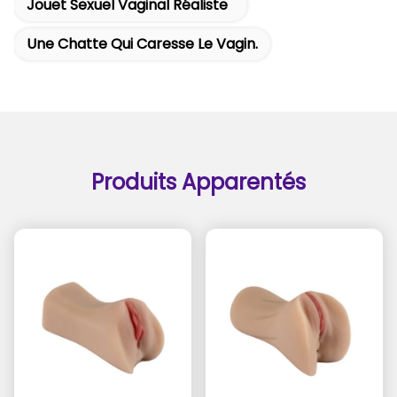
Jouet Sexuel Vaginal Réaliste
Une Chatte Qui Caresse Le Vagin.
Produits Apparentés