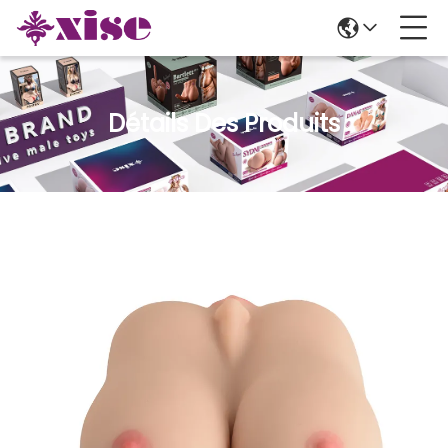
Détails Des Produits