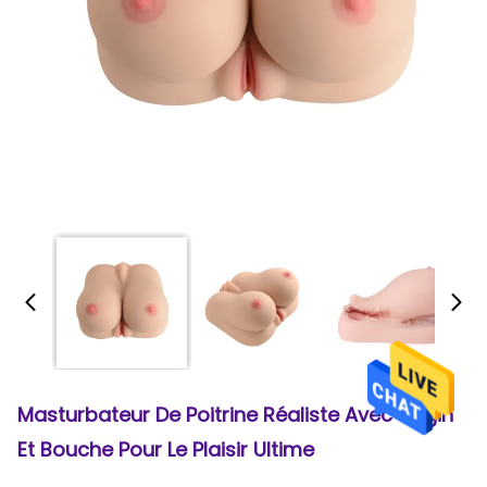
Masturbateur De Poitrine Réaliste Avec Vagin
Et Bouche Pour Le Plaisir Ultime