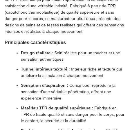
satisfaction d'une véritable intimité. Fabriqué à partir de TPR
(caoutchouc thermoplastique) de qualité supérieure et sans
danger pour le corps, ce masturbateur ultra-doux présente des
designs de seins et de fesses réalistes qui offrent des sensations
intenses et réalistes à chaque mouvement.
Principales caractéristiques
Design réaliste :
Sein réaliste pour un toucher et une
sensation authentiques
Tunnel intérieur texturé :
Intérieur riche et texturé qui
améliore la stimulation à chaque mouvement
Sensation d'aspiration :
Conçu pour reproduire la
sensation d'une véritable pénétration, offrant une
expérience immersive
Matériau TPR de qualité supérieure :
Fabriqué en
TPR de haute qualité et sans danger pour le corps, pour
le confort, la sécurité et la durabilité