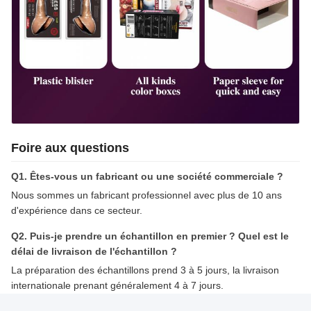
Foire aux questions
Q1. Êtes-vous un fabricant ou une société commerciale ?
Nous sommes un fabricant professionnel avec plus de 10 ans
d'expérience dans ce secteur.
Q2. Puis-je prendre un échantillon en premier ? Quel est le
délai de livraison de l'échantillon ?
La préparation des échantillons prend 3 à 5 jours, la livraison
internationale prenant généralement 4 à 7 jours.
Q3. Avez-vous une limite de MOQ pour les commandes en