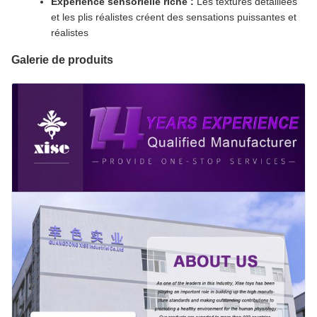
Expérience sensorielle riche :
Les textures détaillées
et les plis réalistes créent des sensations puissantes et
réalistes
Galerie de produits