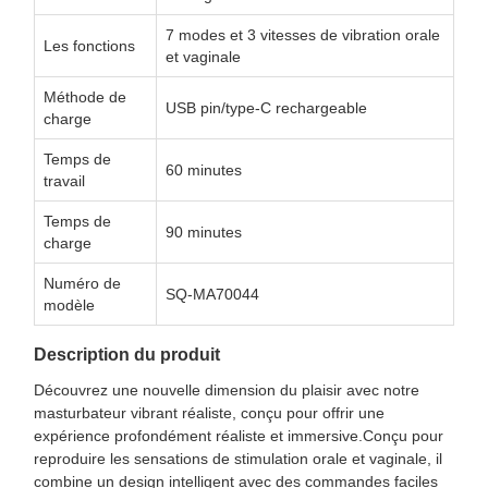
7 modes et 3 vitesses de vibration orale
Les fonctions
et vaginale
Méthode de
USB pin/type-C rechargeable
charge
Temps de
60 minutes
travail
Temps de
90 minutes
charge
Numéro de
SQ-MA70044
modèle
Description du produit
Découvrez une nouvelle dimension du plaisir avec notre
masturbateur vibrant réaliste, conçu pour offrir une
expérience profondément réaliste et immersive.Conçu pour
reproduire les sensations de stimulation orale et vaginale, il
combine un design intelligent avec des commandes faciles