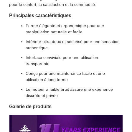
pour le confort, la satisfaction et la commodité.
Principales caractéristiques
Forme élégante et ergonomique pour une
manipulation naturelle et facile
Intérieur ultra doux et sécurisé pour une sensation
authentique
Interface conviviale pour une utilisation
transparente
Conçu pour une maintenance facile et une
utilisation à long terme
Le moteur à faible bruit assure une expérience
discrète et privée
Galerie de produits