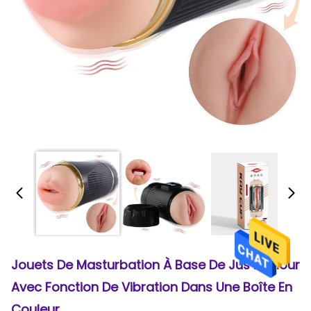
Jouets De Masturbation À Base De Jus Lamour
Avec Fonction De Vibration Dans Une Boîte En
Couleur