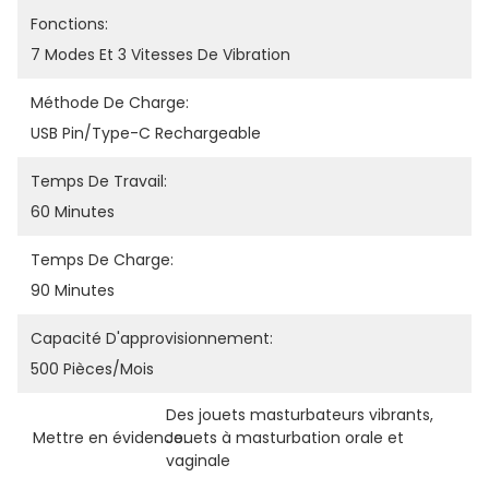
Fonctions:
7 Modes Et 3 Vitesses De Vibration
Méthode De Charge:
USB Pin/type-C Rechargeable
Temps De Travail:
60 Minutes
Temps De Charge:
90 Minutes
Capacité D'approvisionnement:
500 Pièces/mois
Des jouets masturbateurs vibrants
, 
Mettre en évidence:
Jouets à masturbation orale et 
vaginale