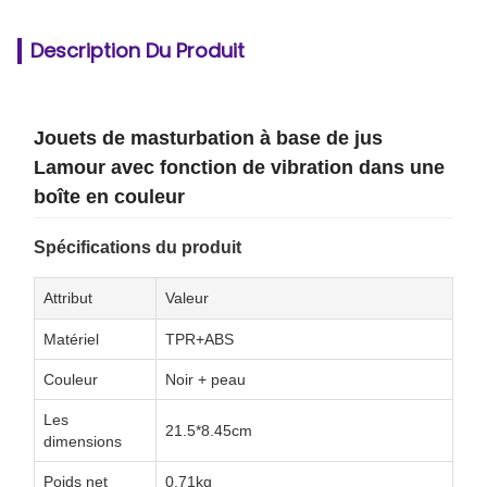
Description Du Produit
Jouets de masturbation à base de jus
Lamour avec fonction de vibration dans une
boîte en couleur
Spécifications du produit
Attribut
Valeur
Matériel
TPR+ABS
Couleur
Noir + peau
Les
21.5*8.45cm
dimensions
Poids net
0.71kg