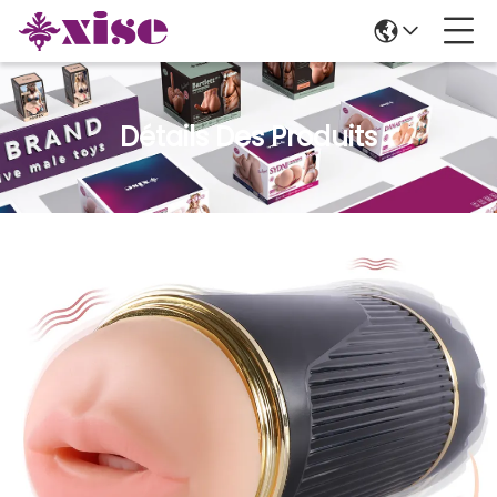
Détails Des Produits