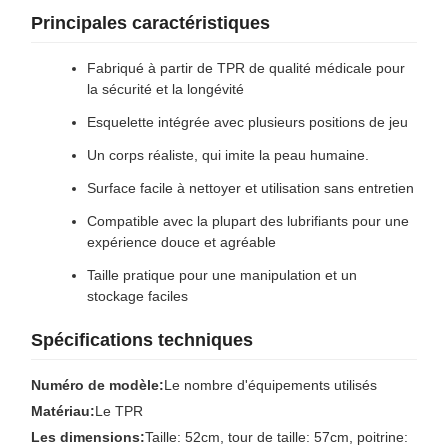
Principales caractéristiques
Fabriqué à partir de TPR de qualité médicale pour
la sécurité et la longévité
Esquelette intégrée avec plusieurs positions de jeu
Un corps réaliste, qui imite la peau humaine.
Surface facile à nettoyer et utilisation sans entretien
Compatible avec la plupart des lubrifiants pour une
expérience douce et agréable
Taille pratique pour une manipulation et un
stockage faciles
Spécifications techniques
Numéro de modèle:
Le nombre d'équipements utilisés
Matériau:
Le TPR
Les dimensions:
Taille: 52cm, tour de taille: 57cm, poitrine: