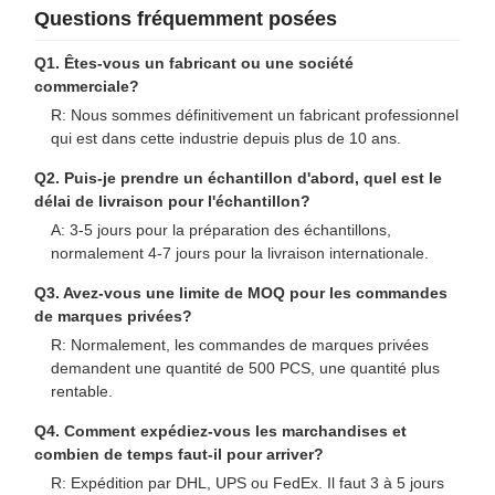
Questions fréquemment posées
Q1. Êtes-vous un fabricant ou une société
commerciale?
R: Nous sommes définitivement un fabricant professionnel
qui est dans cette industrie depuis plus de 10 ans.
Q2. Puis-je prendre un échantillon d'abord, quel est le
délai de livraison pour l'échantillon?
A: 3-5 jours pour la préparation des échantillons,
normalement 4-7 jours pour la livraison internationale.
Q3. Avez-vous une limite de MOQ pour les commandes
de marques privées?
R: Normalement, les commandes de marques privées
demandent une quantité de 500 PCS, une quantité plus
rentable.
Q4. Comment expédiez-vous les marchandises et
combien de temps faut-il pour arriver?
R: Expédition par DHL, UPS ou FedEx. Il faut 3 à 5 jours