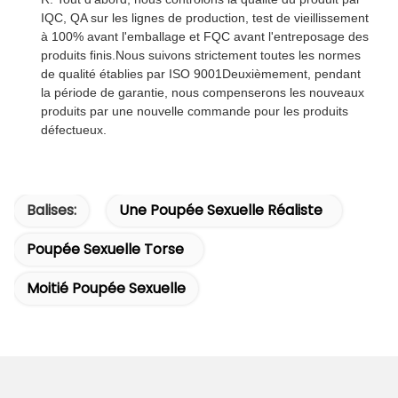
IQC, QA sur les lignes de production, test de vieillissement
à 100% avant l'emballage et FQC avant l'entreposage des
produits finis.Nous suivons strictement toutes les normes
de qualité établies par ISO 9001Deuxièmement, pendant
la période de garantie, nous compenserons les nouveaux
produits par une nouvelle commande pour les produits
défectueux.
Balises:
Une Poupée Sexuelle Réaliste
Poupée Sexuelle Torse
Moitié Poupée Sexuelle