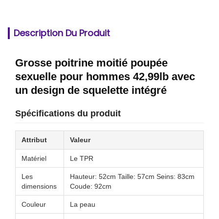
Description Du Produit
Grosse poitrine moitié poupée
sexuelle pour hommes 42,99lb avec
un design de squelette intégré
Spécifications du produit
Attribut
Valeur
Matériel
Le TPR
Les
Hauteur: 52cm Taille: 57cm Seins: 83cm
dimensions
Coude: 92cm
Couleur
La peau