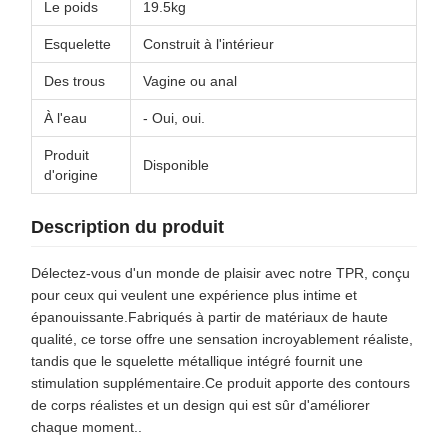
Le poids
19.5kg
Esquelette
Construit à l'intérieur
Des trous
Vagine ou anal
À l'eau
- Oui, oui.
Produit
Disponible
d'origine
Description du produit
Délectez-vous d'un monde de plaisir avec notre TPR, conçu
pour ceux qui veulent une expérience plus intime et
épanouissante.Fabriqués à partir de matériaux de haute
qualité, ce torse offre une sensation incroyablement réaliste,
tandis que le squelette métallique intégré fournit une
stimulation supplémentaire.Ce produit apporte des contours
de corps réalistes et un design qui est sûr d'améliorer
chaque moment..