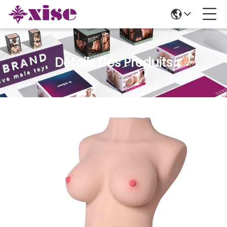
Détails Des Produits