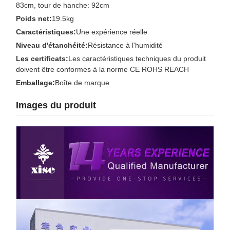
83cm, tour de hanche: 92cm
Poids net:
19.5kg
Caractéristiques:
Une expérience réelle
Niveau d'étanchéité:
Résistance à l'humidité
Les certificats:
Les caractéristiques techniques du produit
doivent être conformes à la norme CE ROHS REACH
Emballage:
Boîte de marque
Images du produit