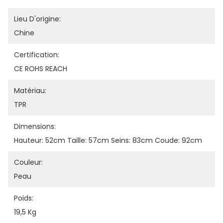
Lieu D'origine:
Chine
Certification:
CE ROHS REACH
Matériau:
TPR
Dimensions:
Hauteur: 52cm Taille: 57cm Seins: 83cm Coude: 92cm
Couleur:
Peau
Poids:
19,5 Kg