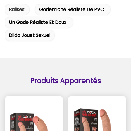
Balises:
Godemiché Réaliste De PVC
Un Gode Réaliste Et Doux
Dildo Jouet Sexuel
Produits Apparentés