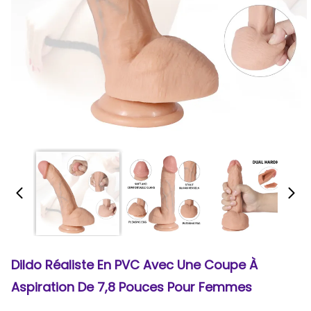
Dildo Réaliste En PVC Avec Une Coupe À
Aspiration De 7,8 Pouces Pour Femmes