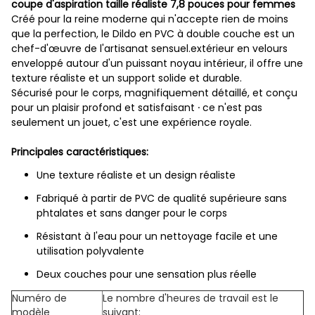
coupe d'aspiration taille réaliste 7,8 pouces pour femmes
Créé pour la reine moderne qui n'accepte rien de moins
que la perfection, le Dildo en PVC à double couche est un
chef-d'œuvre de l'artisanat sensuel.extérieur en velours
enveloppé autour d'un puissant noyau intérieur, il offre une
texture réaliste et un support solide et durable.
Sécurisé pour le corps, magnifiquement détaillé, et conçu
pour un plaisir profond et satisfaisant ∙ ce n'est pas
seulement un jouet, c'est une expérience royale.
Principales caractéristiques:
Une texture réaliste et un design réaliste
Fabriqué à partir de PVC de qualité supérieure sans
phtalates et sans danger pour le corps
Résistant à l'eau pour un nettoyage facile et une
utilisation polyvalente
Deux couches pour une sensation plus réelle
Numéro de
Le nombre d'heures de travail est le
modèle
suivant: