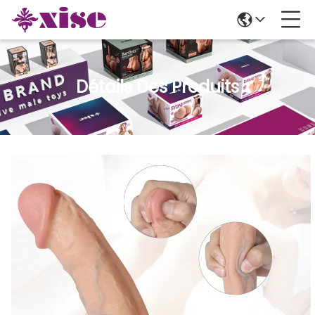
Détails Des Produits