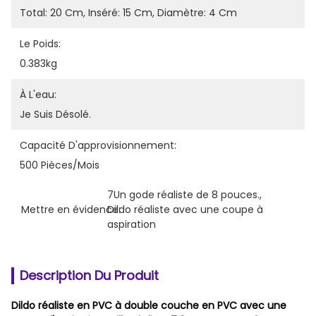
Total: 20 Cm, Inséré: 15 Cm, Diamètre: 4 Cm
Le Poids:
0.383kg
À L'eau:
Je Suis Désolé.
Capacité D'approvisionnement:
500 Pièces/mois
7Un gode réaliste de 8 pouces.
, 
Mettre en évidence:
Dildo réaliste avec une coupe à 
aspiration
Description Du Produit
Dildo réaliste en PVC à double couche en PVC avec une