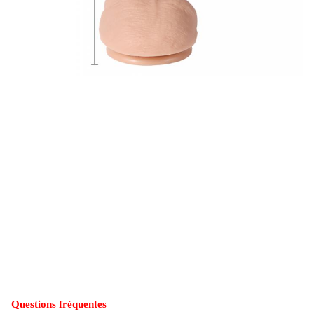
Questions fréquentes