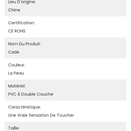
Lieu D'origine:
Chine
Certification:
CE ROHS
Nom Du Produit:
Cade
Couleur:
La Peau
Matériel:
PVC À Double Couche
Caractéristique:
Une Vraie Sensation De Toucher
Taille: