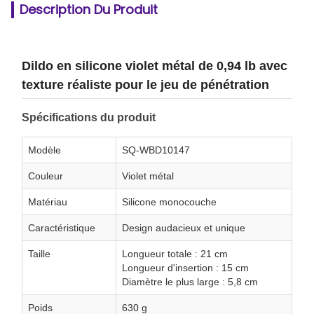
Description Du Produit
Dildo en silicone violet métal de 0,94 lb avec
texture réaliste pour le jeu de pénétration
Spécifications du produit
Modèle
SQ-WBD10147
Couleur
Violet métal
Matériau
Silicone monocouche
Caractéristique
Design audacieux et unique
Taille
Longueur totale : 21 cm
Longueur d'insertion : 15 cm
Diamètre le plus large : 5,8 cm
Poids
630 g