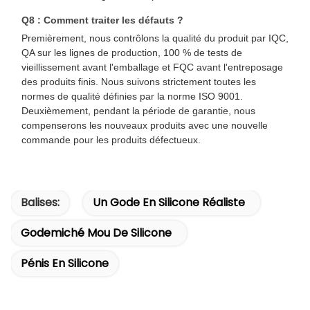
Q8 : Comment traiter les défauts ?
Premièrement, nous contrôlons la qualité du produit par IQC,
QA sur les lignes de production, 100 % de tests de
vieillissement avant l'emballage et FQC avant l'entreposage
des produits finis. Nous suivons strictement toutes les
normes de qualité définies par la norme ISO 9001.
Deuxièmement, pendant la période de garantie, nous
compenserons les nouveaux produits avec une nouvelle
commande pour les produits défectueux.
Balises:
Un Gode En Silicone Réaliste
Godemiché Mou De Silicone
Pénis En Silicone