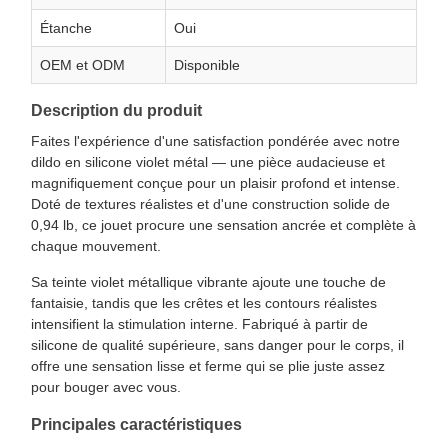
Étanche
Oui
OEM et ODM
Disponible
Description du produit
Faites l'expérience d'une satisfaction pondérée avec notre
dildo en silicone violet métal — une pièce audacieuse et
magnifiquement conçue pour un plaisir profond et intense.
Doté de textures réalistes et d'une construction solide de
0,94 lb, ce jouet procure une sensation ancrée et complète à
chaque mouvement.
Sa teinte violet métallique vibrante ajoute une touche de
fantaisie, tandis que les crêtes et les contours réalistes
intensifient la stimulation interne. Fabriqué à partir de
silicone de qualité supérieure, sans danger pour le corps, il
offre une sensation lisse et ferme qui se plie juste assez
pour bouger avec vous.
Principales caractéristiques