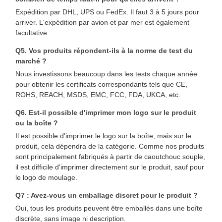
Expédition par DHL, UPS ou FedEx. Il faut 3 à 5 jours pour
arriver. L'expédition par avion et par mer est également
facultative.
Q5. Vos produits répondent-ils à la norme de test du
marché ?
Nous investissons beaucoup dans les tests chaque année
pour obtenir les certificats correspondants tels que CE,
ROHS, REACH, MSDS, EMC, FCC, FDA, UKCA, etc.
Q6. Est-il possible d'imprimer mon logo sur le produit
ou la boîte ?
Il est possible d'imprimer le logo sur la boîte, mais sur le
produit, cela dépendra de la catégorie. Comme nos produits
sont principalement fabriqués à partir de caoutchouc souple,
il est difficile d'imprimer directement sur le produit, sauf pour
le logo de moulage.
Q7 : Avez-vous un emballage discret pour le produit ?
Oui, tous les produits peuvent être emballés dans une boîte
discrète, sans image ni description.