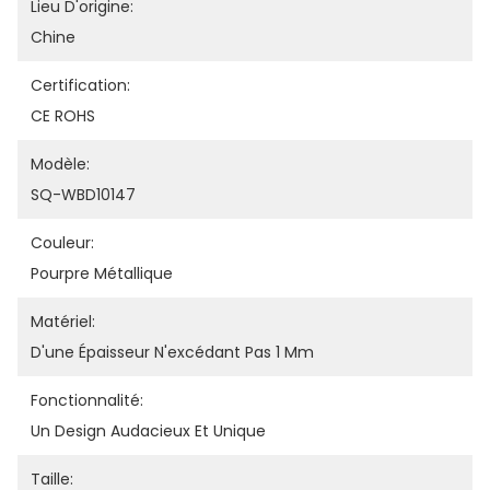
Lieu D'origine:
Chine
Certification:
CE ROHS
Modèle:
SQ-WBD10147
Couleur:
Pourpre Métallique
Matériel:
D'une Épaisseur N'excédant Pas 1 Mm
Fonctionnalité:
Un Design Audacieux Et Unique
Taille: