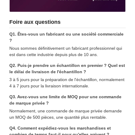
Foire aux questions
Q1. Êtes-vous un fabricant ou une société commerciale
?
Nous sommes définitivement un fabricant professionnel qui
est dans cette industrie depuis plus de 10 ans.
Q2. Puis-je prendre un échantillon en premier ? Quel est
le délai de livraison de l'échantillon ?
3 à 5 jours pour la préparation de l'échantillon, normalement
4 à 7 jours pour la livraison internationale.
Q3. Avez-vous une limite de MOQ pour une commande
de marque privée ?
Normalement, une commande de marque privée demande
un MOQ de 500 pièces, une quantité plus rentable.
Q4. Comment expédiez-vous les marchandises et
combien de temps faut-il pour qu'elles arrivent ?