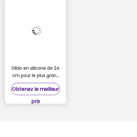
Dildo en silicone de 24
cm pour le plus grand
plaisir
Obtenez le meilleur
prix