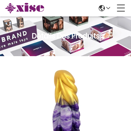
Détails Des Produits