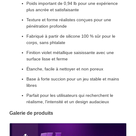
Poids important de 0,94 lb pour une expérience
plus ancrée et satisfaisante
Texture et forme réalistes conçues pour une
pénétration profonde
Fabriqué à partir de silicone 100 % sûr pour le
corps, sans phtalate
Finition violet métallique saisissante avec une
surface lisse et ferme
Étanche, facile à nettoyer et non poreux
Base à forte succion pour un jeu stable et mains
libres
Parfait pour les utilisateurs qui recherchent le
réalisme, l'intensité et un design audacieux
Galerie de produits