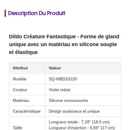
Description Du Produit
Dildo Créature Fantastique - Forme de gland
unique avec un matériau en silicone souple
et élastique
Attribut
Valeur
Modèle
SQ-WBD10120
Couleur
Violet métal
Matériau
Silicone monocouche
Caractéristique
Design audacieux et unique
Longueur totale : 7,28" (18,5 cm)
Taille
Longueur d'insertion : 6,69" (17 cm)