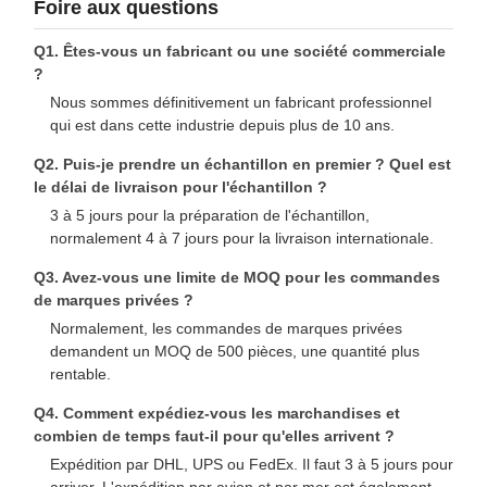
Foire aux questions
Q1. Êtes-vous un fabricant ou une société commerciale
?
Nous sommes définitivement un fabricant professionnel
qui est dans cette industrie depuis plus de 10 ans.
Q2. Puis-je prendre un échantillon en premier ? Quel est
le délai de livraison pour l'échantillon ?
3 à 5 jours pour la préparation de l'échantillon,
normalement 4 à 7 jours pour la livraison internationale.
Q3. Avez-vous une limite de MOQ pour les commandes
de marques privées ?
Normalement, les commandes de marques privées
demandent un MOQ de 500 pièces, une quantité plus
rentable.
Q4. Comment expédiez-vous les marchandises et
combien de temps faut-il pour qu'elles arrivent ?
Expédition par DHL, UPS ou FedEx. Il faut 3 à 5 jours pour
arriver. L'expédition par avion et par mer est également