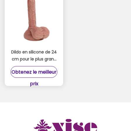
Dildo en silicone de 24
cm pour le plus grand
plaisir
Obtenez le meilleur
prix