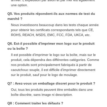
une option.
Q5. Vos produits répondent-ils aux normes de test du
marché ?
Nous investissons beaucoup dans les tests chaque année
pour obtenir les certificats correspondants tels que CE,
ROHS, REACH, MSDS, EMC, FCC, FDA, UKCA, etc.
Q6. Est-il possible d'imprimer mon logo sur le produit
ou la boîte ?
Il est possible d'imprimer le logo sur la boîte, mais sur le
produit, cela dépendra des différentes catégories. Comme
nos produits sont principalement fabriqués à partir de
caoutchouc souple, il est difficile d'imprimer directement
sur le produit, sauf pour le logo de moulage.
Q7 : Avez-vous un emballage discret pour le produit ?
Oui, tous les produits peuvent être emballés dans une
boîte discrète, sans image ni description.
Q8 : Comment traiter les défauts ?