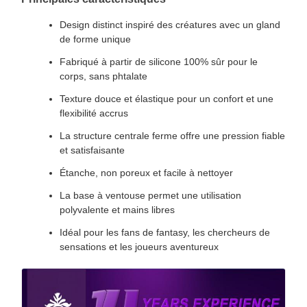
Design distinct inspiré des créatures avec un gland
de forme unique
Fabriqué à partir de silicone 100% sûr pour le
corps, sans phtalate
Texture douce et élastique pour un confort et une
flexibilité accrus
La structure centrale ferme offre une pression fiable
et satisfaisante
Étanche, non poreux et facile à nettoyer
La base à ventouse permet une utilisation
polyvalente et mains libres
Idéal pour les fans de fantasy, les chercheurs de
sensations et les joueurs aventureux