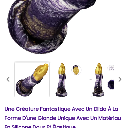
Une Créature Fantastique Avec Un Dildo À La
Forme D'une Glande Unique Avec Un Matériau
En Silicone Doux Et Élastique