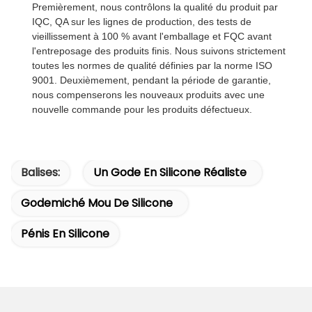
Premièrement, nous contrôlons la qualité du produit par
IQC, QA sur les lignes de production, des tests de
vieillissement à 100 % avant l'emballage et FQC avant
l'entreposage des produits finis. Nous suivons strictement
toutes les normes de qualité définies par la norme ISO
9001. Deuxièmement, pendant la période de garantie,
nous compenserons les nouveaux produits avec une
nouvelle commande pour les produits défectueux.
Balises:
Un Gode En Silicone Réaliste
Godemiché Mou De Silicone
Pénis En Silicone