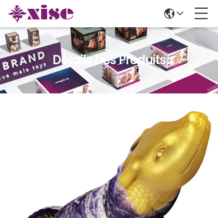
Détails Des Produits