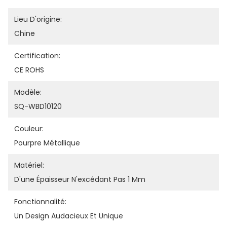
Lieu D'origine:
Chine
Certification:
CE ROHS
Modèle:
SQ-WBD10120
Couleur:
Pourpre Métallique
Matériel:
D'une Épaisseur N'excédant Pas 1 Mm
Fonctionnalité:
Un Design Audacieux Et Unique