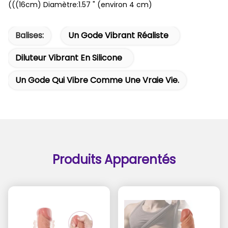
(((16cm) Diamètre:1.57 " (environ 4 cm)
Balises:
Un Gode Vibrant Réaliste
Diluteur Vibrant En Silicone
Un Gode Qui Vibre Comme Une Vraie Vie.
Produits Apparentés