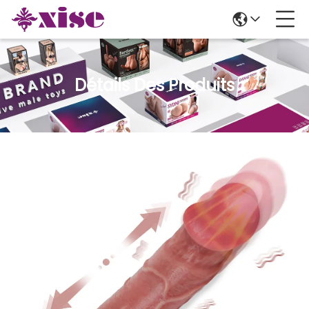
Détails Des Produits