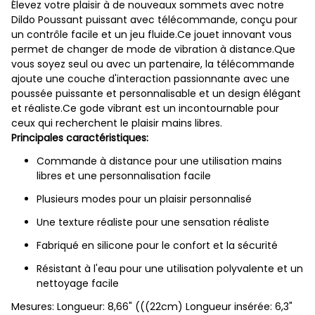
Élevez votre plaisir à de nouveaux sommets avec notre
Dildo Poussant puissant avec télécommande, conçu pour
un contrôle facile et un jeu fluide.Ce jouet innovant vous
permet de changer de mode de vibration à distance.Que
vous soyez seul ou avec un partenaire, la télécommande
ajoute une couche d'interaction passionnante avec une
poussée puissante et personnalisable et un design élégant
et réaliste.Ce gode vibrant est un incontournable pour
ceux qui recherchent le plaisir mains libres.
Principales caractéristiques:
Commande à distance pour une utilisation mains
libres et une personnalisation facile
Plusieurs modes pour un plaisir personnalisé
Une texture réaliste pour une sensation réaliste
Fabriqué en silicone pour le confort et la sécurité
Résistant à l'eau pour une utilisation polyvalente et un
nettoyage facile
Mesures: Longueur: 8,66" (((22cm) Longueur insérée: 6,3"