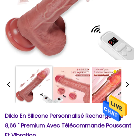
Dildo En Silicone Personnalisé Rechargeable
8,66 " Premium Avec Télécommande Poussant
Et Vibration