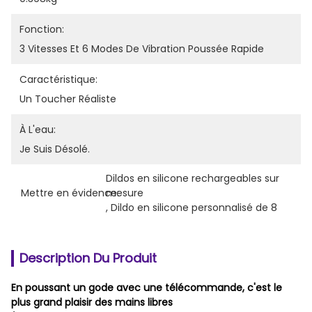
Fonction:
3 Vitesses Et 6 Modes De Vibration Poussée Rapide
Caractéristique:
Un Toucher Réaliste
À L'eau:
Je Suis Désolé.
Dildos en silicone rechargeables sur 
Mettre en évidence:
mesure
, 
Dildo en silicone personnalisé de 8
Description Du Produit
En poussant un gode avec une télécommande, c'est le
plus grand plaisir des mains libres