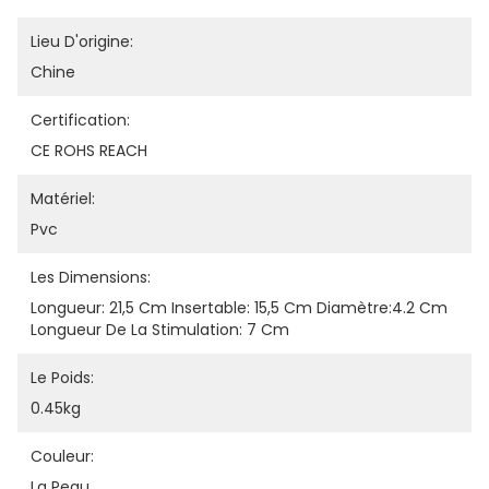
Lieu D'origine:
Chine
Certification:
CE ROHS REACH
Matériel:
Pvc
Les Dimensions:
Longueur: 21,5 Cm Insertable: 15,5 Cm Diamètre:4.2 Cm 
Longueur De La Stimulation: 7 Cm
Le Poids:
0.45kg
Couleur:
La Peau