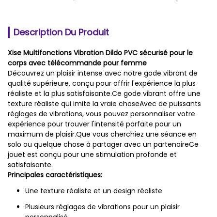
Description Du Produit
Xise Multifonctions Vibration Dildo PVC sécurisé pour le
corps avec télécommande pour femme
Découvrez un plaisir intense avec notre gode vibrant de
qualité supérieure, conçu pour offrir l'expérience la plus
réaliste et la plus satisfaisante.Ce gode vibrant offre une
texture réaliste qui imite la vraie choseAvec de puissants
réglages de vibrations, vous pouvez personnaliser votre
expérience pour trouver l'intensité parfaite pour un
maximum de plaisir.Que vous cherchiez une séance en
solo ou quelque chose à partager avec un partenaireCe
jouet est conçu pour une stimulation profonde et
satisfaisante.
Principales caractéristiques:
Une texture réaliste et un design réaliste
Plusieurs réglages de vibrations pour un plaisir