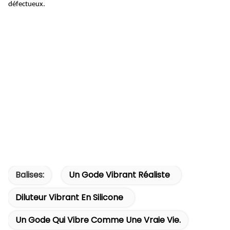
défectueux.
Balises:
Un Gode Vibrant Réaliste
Diluteur Vibrant En Silicone
Un Gode Qui Vibre Comme Une Vraie Vie.