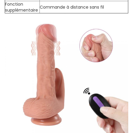
Fonction
Commande à distance sans fil
supplémentaire