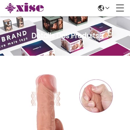
Détails Des Produits