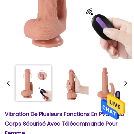
Vibration De Plusieurs Fonctions En PVC Dildo
Corps Sécurisé Avec Télécommande Pour
Femme