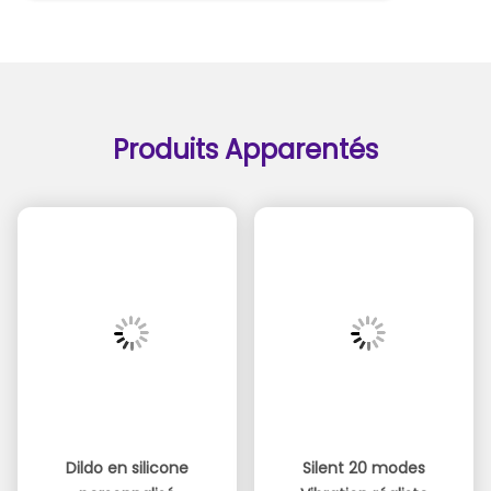
Produits Apparentés
Dildo en silicone
Silent 20 modes